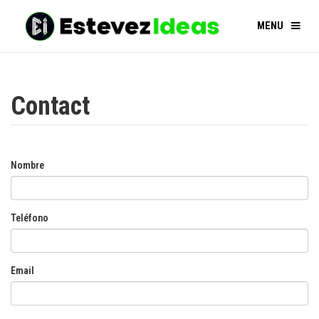
MENU
Contact
Nombre
Teléfono
Email